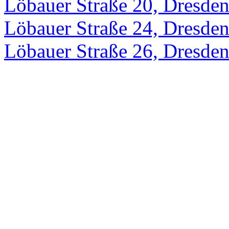
Löbauer Straße 20, Dresde
Löbauer Straße 24, Dresde
Löbauer Straße 26, Dresde