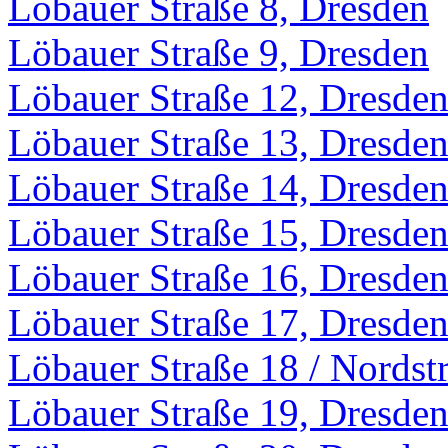
Löbauer Straße 8, Dresden
Löbauer Straße 9, Dresden
Löbauer Straße 12, Dresde
Löbauer Straße 13, Dresde
Löbauer Straße 14, Dresde
Löbauer Straße 15, Dresde
Löbauer Straße 16, Dresde
Löbauer Straße 17, Dresde
Löbauer Straße 18 / Nordst
Löbauer Straße 19, Dresde