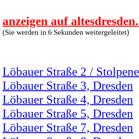
anzeigen auf altesdresden
(Sie werden in 6 Sekunden weitergeleitet)
Löbauer Straße 2 / Stolpene
Löbauer Straße 3, Dresden
Löbauer Straße 4, Dresden
Löbauer Straße 5, Dresden
Löbauer Straße 7, Dresden