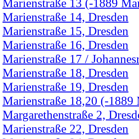
Marienstraße 13 (-1889 Mar
Marienstraße 14, Dresden
Marienstraße 15, Dresden
Marienstraße 16, Dresden
Marienstraße 17 / Johannes
Marienstraße 18, Dresden
Marienstraße 19, Dresden
Marienstraße 18,20 (-1889 
Margarethenstraße 2, Dresd
Marienstraße 22, Dresden