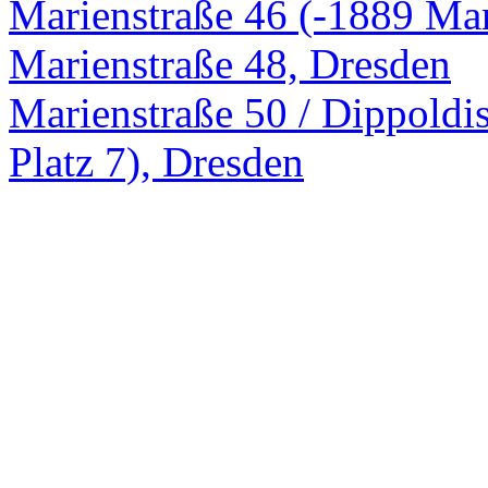
Marienstraße 46 (-1889 Mar
Marienstraße 48, Dresden
Marienstraße 50 / Dippoldi
Platz 7), Dresden