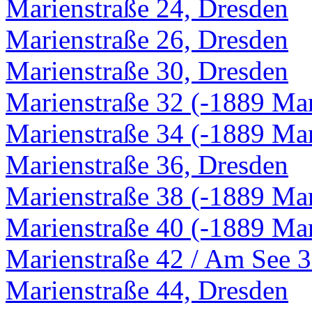
Marienstraße 24, Dresden
Marienstraße 26, Dresden
Marienstraße 30, Dresden
Marienstraße 32 (-1889 Mar
Marienstraße 34 (-1889 Mar
Marienstraße 36, Dresden
Marienstraße 38 (-1889 Mar
Marienstraße 40 (-1889 Mar
Marienstraße 42 / Am See 3
Marienstraße 44, Dresden