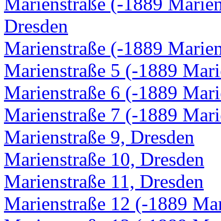
Marienstraße (-1889 Marien
Dresden
Marienstraße (-1889 Marien
Marienstraße 5 (-1889 Mari
Marienstraße 6 (-1889 Mari
Marienstraße 7 (-1889 Mari
Marienstraße 9, Dresden
Marienstraße 10, Dresden
Marienstraße 11, Dresden
Marienstraße 12 (-1889 Mar