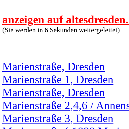
anzeigen auf altesdresden
(Sie werden in 6 Sekunden weitergeleitet)
Marienstraße, Dresden
Marienstraße 1, Dresden
Marienstraße, Dresden
Marienstraße 2,4,6 / Annens
Marienstraße 3, Dresden