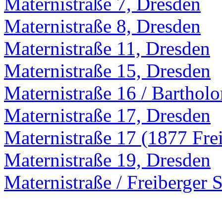
Maternistraße 7, Dresden
Maternistraße 8, Dresden
Maternistraße 11, Dresden
Maternistraße 15, Dresden
Maternistraße 16 / Barthol
Maternistraße 17, Dresden
Maternistraße 17 (1877 Frei
Maternistraße 19, Dresden
Maternistraße / Freiberger 