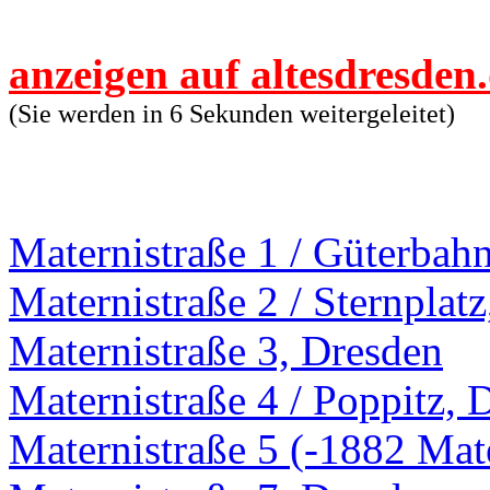
anzeigen auf altesdresden
(Sie werden in 6 Sekunden weitergeleitet)
Maternistraße 1 / Güterbah
Maternistraße 2 / Sternplat
Maternistraße 3, Dresden
Maternistraße 4 / Poppitz, 
Maternistraße 5 (-1882 Mat