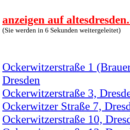
anzeigen auf altesdresden
(Sie werden in 6 Sekunden weitergeleitet)
Ockerwitzerstraße 1 (Brauers
Dresden
Ockerwitzerstraße 3, Dresd
Ockerwitzer Straße 7, Dres
Ockerwitzerstraße 10, Dres