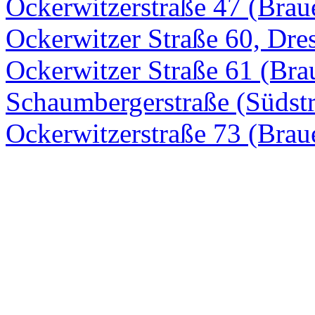
Ockerwitzerstraße 47 (Brau
Ockerwitzer Straße 60, Dre
Ockerwitzer Straße 61 (Brau
Schaumbergerstraße (Südstr
Ockerwitzerstraße 73 (Brau