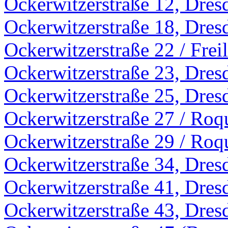
Ockerwitzerstraße 12, Dres
Ockerwitzerstraße 18, Dres
Ockerwitzerstraße 22 / Frei
Ockerwitzerstraße 23, Dres
Ockerwitzerstraße 25, Dres
Ockerwitzerstraße 27 / Roq
Ockerwitzerstraße 29 / Roq
Ockerwitzerstraße 34, Dres
Ockerwitzerstraße 41, Dres
Ockerwitzerstraße 43, Dres