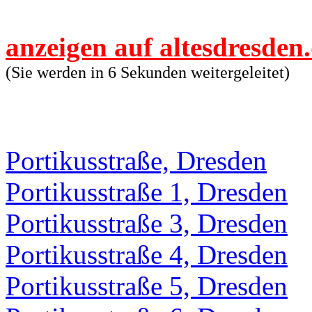
anzeigen auf altesdresden
(Sie werden in 6 Sekunden weitergeleitet)
Portikusstraße, Dresden
Portikusstraße 1, Dresden
Portikusstraße 3, Dresden
Portikusstraße 4, Dresden
Portikusstraße 5, Dresden