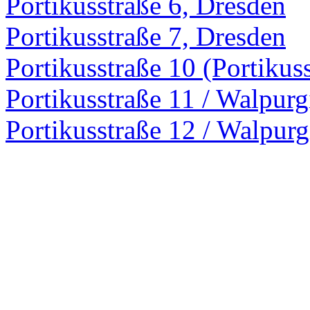
Portikusstraße 6, Dresden
Portikusstraße 7, Dresden
Portikusstraße 10 (Portikus
Portikusstraße 11 / Walpurg
Portikusstraße 12 / Walpurg