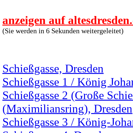
anzeigen auf altesdresden
(Sie werden in 6 Sekunden weitergeleitet)
Schießgasse, Dresden
Schießgasse 1 / König Joha
Schießgasse 2 (Große Schie
(Maximiliansring), Dresden
Schießgasse 3 / König-Joha