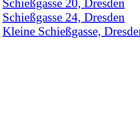
Schießgasse 20, Dresden
Schießgasse 24, Dresden
Kleine Schießgasse, Dresde