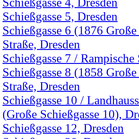
Schießgasse 4, Dresden
Schießgasse 5, Dresden
Schießgasse 6 (1876 Große 
Straße, Dresden
Schießgasse 7 / Rampische 
Schießgasse 8 (1858 Große 
Straße, Dresden
Schießgasse 10 / Landhauss
(Große Schießgasse 10), D
Schießgasse 12, Dresden