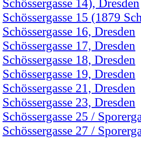
Schössergasse 14), Dresden
Schössergasse 15 (1879 Sch
Schössergasse 16, Dresden
Schössergasse 17, Dresden
Schössergasse 18, Dresden
Schössergasse 19, Dresden
Schössergasse 21, Dresden
Schössergasse 23, Dresden
Schössergasse 25 / Sporerg
Schössergasse 27 / Sporerg