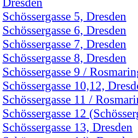
Dresden
Schössergasse 5, Dresden
Schössergasse 6, Dresden
Schössergasse 7, Dresden
Schössergasse 8, Dresden
Schössergasse 9 / Rosmarin
Schössergasse 10,12, Dresd
Schössergasse 11 / Rosmari
Schössergasse 12 (Schösser
Schössergasse 13, Dresden