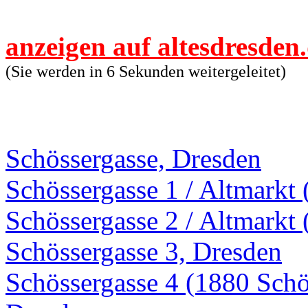
anzeigen auf altesdresden
(Sie werden in 6 Sekunden weitergeleitet)
Schössergasse, Dresden
Schössergasse 1 / Altmarkt 
Schössergasse 2 / Altmarkt 
Schössergasse 3, Dresden
Schössergasse 4 (1880 Schös