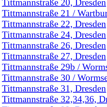
Tittmannstraße 20, Dresden
Tittmannstraße 21 / Wartbu
Tittmannstraße 22, Dresden
Tittmannstraße 24, Dresden
Tittmannstraße 26, Dresden
Tittmannstraße 27, Dresden
Tittmannstraße 29b / Worms
Tittmannstraße 30 / Wormse
Tittmannstraße 31, Dresden
Tittmannstraße 32,34,36, D