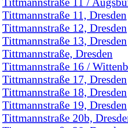
Tittmannstraße 11 / Augsbu
Tittmannstraße 11, Dresden
Tittmannstraße 12, Dresden
Tittmannstraße 13, Dresden
Tittmannstraße, Dresden
Tittmannstraße 16 / Wittenb
Tittmannstraße 17, Dresden
Tittmannstraße 18, Dresden
Tittmannstraße 19, Dresden
Tittmannstraße 20b, Dresde