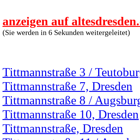
anzeigen auf altesdresden
(Sie werden in 6 Sekunden weitergeleitet)
Tittmannstraße 3 / Teutobur
Tittmannstraße 7, Dresden
Tittmannstraße 8 / Augsbur
Tittmannstraße 10, Dresden
Tittmannstraße, Dresden