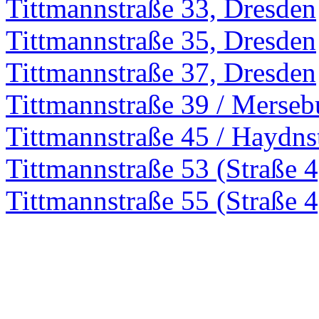
Tittmannstraße 33, Dresden
Tittmannstraße 35, Dresden
Tittmannstraße 37, Dresden
Tittmannstraße 39 / Merseb
Tittmannstraße 45 / Haydns
Tittmannstraße 53 (Straße 4
Tittmannstraße 55 (Straße 4