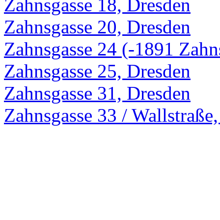
Zahnsgasse 18, Dresden
Zahnsgasse 20, Dresden
Zahnsgasse 24 (-1891 Zahn
Zahnsgasse 25, Dresden
Zahnsgasse 31, Dresden
Zahnsgasse 33 / Wallstraße