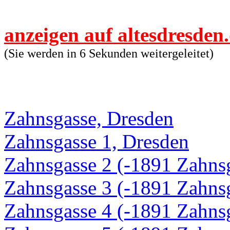
anzeigen auf altesdresden
(Sie werden in 6 Sekunden weitergeleitet)
Zahnsgasse, Dresden
Zahnsgasse 1, Dresden
Zahnsgasse 2 (-1891 Zahns
Zahnsgasse 3 (-1891 Zahnsg
Zahnsgasse 4 (-1891 Zahns