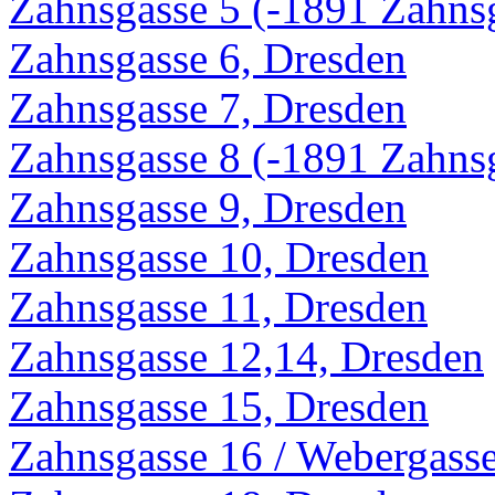
Zahnsgasse 5 (-1891 Zahnsg
Zahnsgasse 6, Dresden
Zahnsgasse 7, Dresden
Zahnsgasse 8 (-1891 Zahns
Zahnsgasse 9, Dresden
Zahnsgasse 10, Dresden
Zahnsgasse 11, Dresden
Zahnsgasse 12,14, Dresden
Zahnsgasse 15, Dresden
Zahnsgasse 16 / Webergass