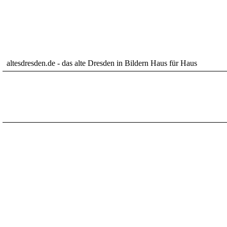
altesdresden.de - das alte Dresden in Bildern Haus für Haus