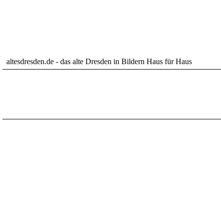
altesdresden.de - das alte Dresden in Bildern Haus für Haus