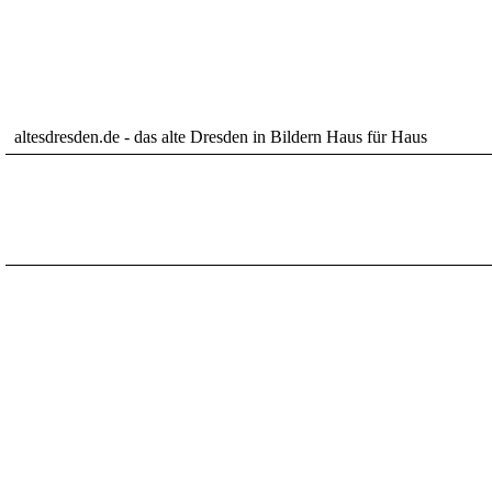
altesdresden.de - das alte Dresden in Bildern Haus für Haus