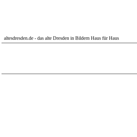
altesdresden.de - das alte Dresden in Bildern Haus für Haus