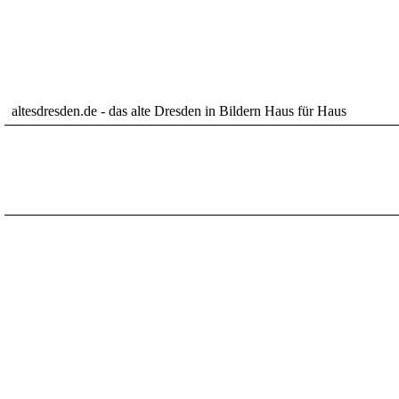
altesdresden.de - das alte Dresden in Bildern Haus für Haus