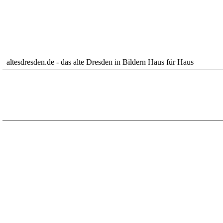
altesdresden.de - das alte Dresden in Bildern Haus für Haus