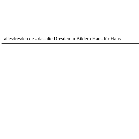
altesdresden.de - das alte Dresden in Bildern Haus für Haus