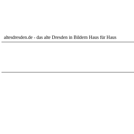
altesdresden.de - das alte Dresden in Bildern Haus für Haus