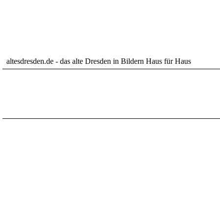
altesdresden.de - das alte Dresden in Bildern Haus für Haus