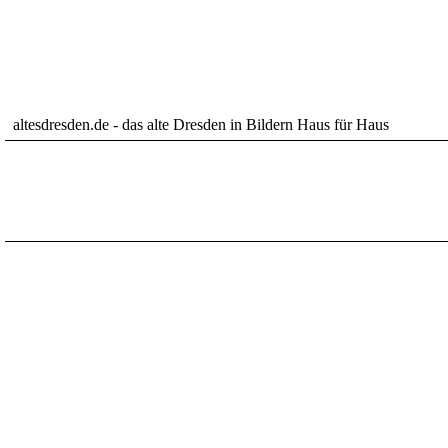
altesdresden.de - das alte Dresden in Bildern Haus für Haus