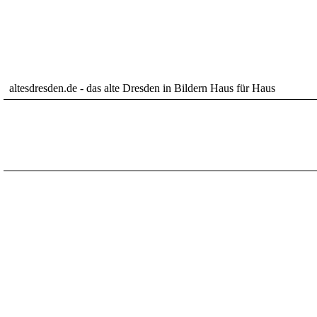
altesdresden.de - das alte Dresden in Bildern Haus für Haus