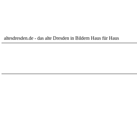
altesdresden.de - das alte Dresden in Bildern Haus für Haus