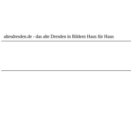
altesdresden.de - das alte Dresden in Bildern Haus für Haus