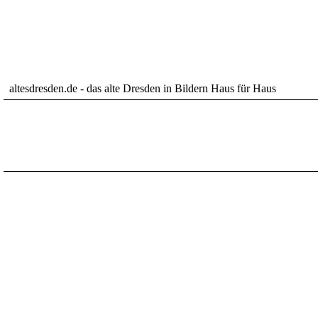
altesdresden.de - das alte Dresden in Bildern Haus für Haus