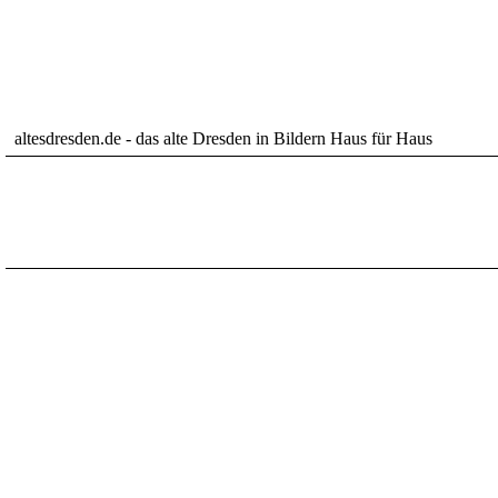
altesdresden.de - das alte Dresden in Bildern Haus für Haus