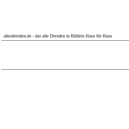
altesdresden.de - das alte Dresden in Bildern Haus für Haus