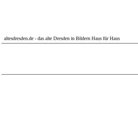
altesdresden.de - das alte Dresden in Bildern Haus für Haus