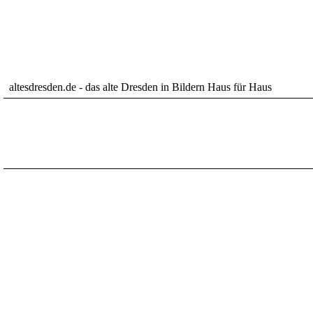
altesdresden.de - das alte Dresden in Bildern Haus für Haus