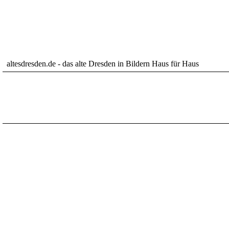
altesdresden.de - das alte Dresden in Bildern Haus für Haus