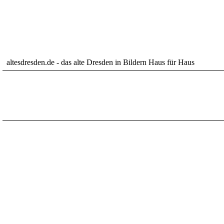
altesdresden.de - das alte Dresden in Bildern Haus für Haus