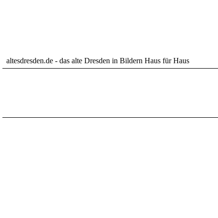
altesdresden.de - das alte Dresden in Bildern Haus für Haus