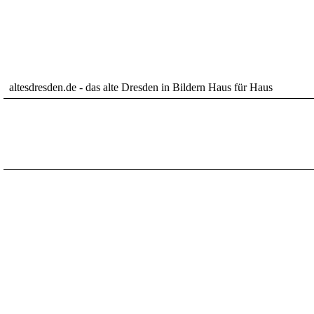
altesdresden.de - das alte Dresden in Bildern Haus für Haus