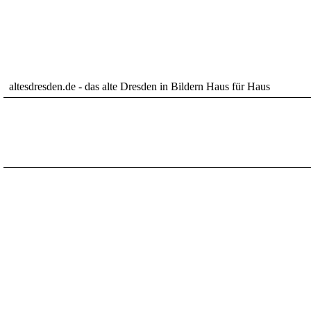
altesdresden.de - das alte Dresden in Bildern Haus für Haus