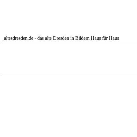
altesdresden.de - das alte Dresden in Bildern Haus für Haus