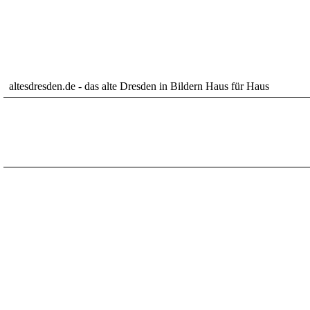
altesdresden.de - das alte Dresden in Bildern Haus für Haus