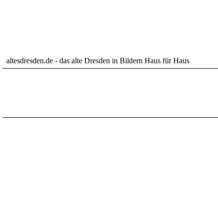
altesdresden.de - das alte Dresden in Bildern Haus für Haus