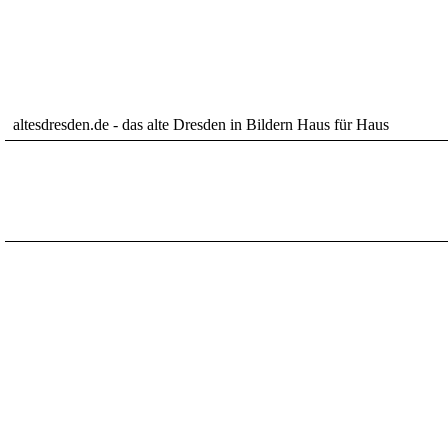
altesdresden.de - das alte Dresden in Bildern Haus für Haus