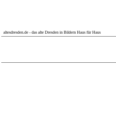
altesdresden.de - das alte Dresden in Bildern Haus für Haus