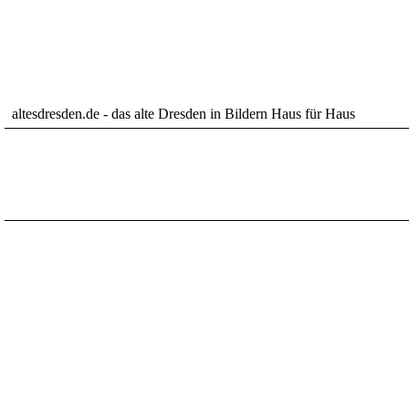
altesdresden.de - das alte Dresden in Bildern Haus für Haus