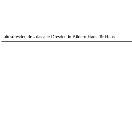
altesdresden.de - das alte Dresden in Bildern Haus für Haus