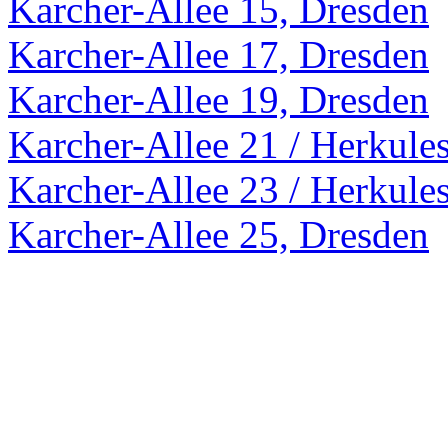
Karcher-Allee 15, Dresden
Karcher-Allee 17, Dresden
Karcher-Allee 19, Dresden
Karcher-Allee 21 / Herkule
Karcher-Allee 23 / Herkule
Karcher-Allee 25, Dresden