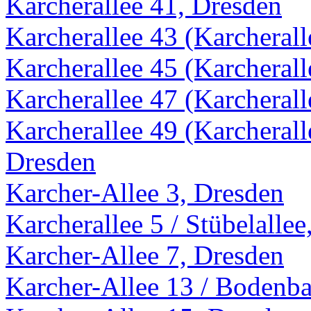
Karcherallee 41, Dresden
Karcherallee 43 (Karcherall
Karcherallee 45 (Karcherall
Karcherallee 47 (Karcherall
Karcherallee 49 (Karcheralle
Dresden
Karcher-Allee 3, Dresden
Karcherallee 5 / Stübelalle
Karcher-Allee 7, Dresden
Karcher-Allee 13 / Bodenba