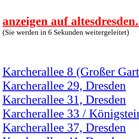
anzeigen auf altesdresden
(Sie werden in 6 Sekunden weitergeleitet)
Karcherallee 8 (Großer Gar
Karcherallee 29, Dresden
Karcherallee 31, Dresden
Karcherallee 33 / Königstei
Karcherallee 37, Dresden