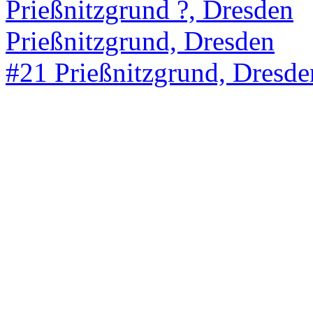
Prießnitzgrund ?, Dresden
Prießnitzgrund, Dresden
#21 Prießnitzgrund, Dresde