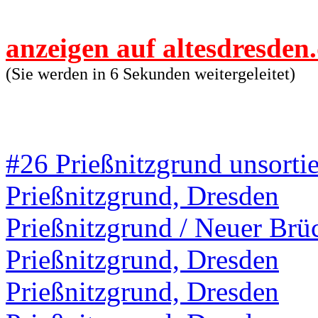
anzeigen auf altesdresden
(Sie werden in 6 Sekunden weitergeleitet)
#26 Prießnitzgrund unsortie
Prießnitzgrund, Dresden
Prießnitzgrund / Neuer Br
Prießnitzgrund, Dresden
Prießnitzgrund, Dresden