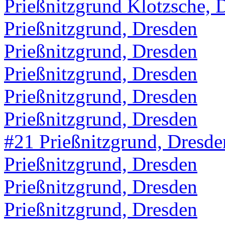
Prießnitzgrund Klotzsche, 
Prießnitzgrund, Dresden
Prießnitzgrund, Dresden
Prießnitzgrund, Dresden
Prießnitzgrund, Dresden
Prießnitzgrund, Dresden
#21 Prießnitzgrund, Dresde
Prießnitzgrund, Dresden
Prießnitzgrund, Dresden
Prießnitzgrund, Dresden