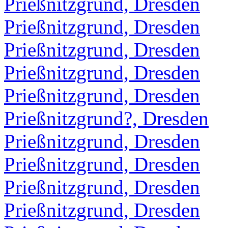
Prießnitzgrund, Dresden
Prießnitzgrund, Dresden
Prießnitzgrund, Dresden
Prießnitzgrund, Dresden
Prießnitzgrund, Dresden
Prießnitzgrund?, Dresden
Prießnitzgrund, Dresden
Prießnitzgrund, Dresden
Prießnitzgrund, Dresden
Prießnitzgrund, Dresden