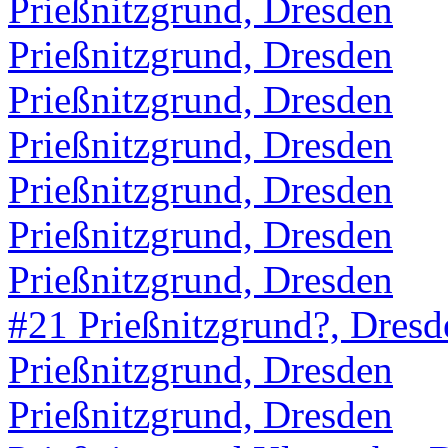
Prießnitzgrund, Dresden
Prießnitzgrund, Dresden
Prießnitzgrund, Dresden
Prießnitzgrund, Dresden
Prießnitzgrund, Dresden
Prießnitzgrund, Dresden
Prießnitzgrund, Dresden
#21 Prießnitzgrund?, Dresd
Prießnitzgrund, Dresden
Prießnitzgrund, Dresden