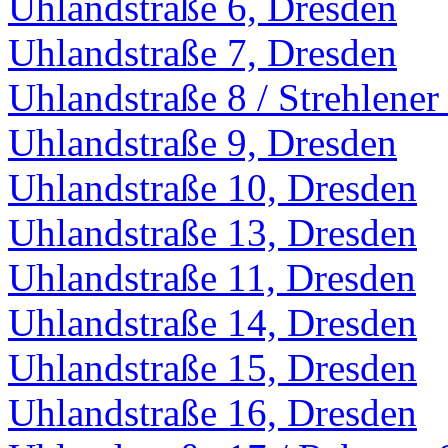
Uhlandstraße 6, Dresden
Uhlandstraße 7, Dresden
Uhlandstraße 8 / Strehlener
Uhlandstraße 9, Dresden
Uhlandstraße 10, Dresden
Uhlandstraße 13, Dresden
Uhlandstraße 11, Dresden
Uhlandstraße 14, Dresden
Uhlandstraße 15, Dresden
Uhlandstraße 16, Dresden