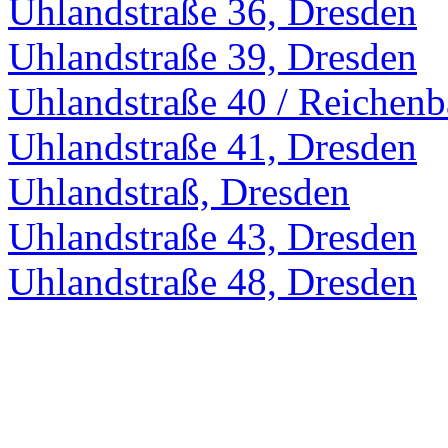
Uhlandstraße 36, Dresden
Uhlandstraße 39, Dresden
Uhlandstraße 40 / Reichenb
Uhlandstraße 41, Dresden
Uhlandstraß, Dresden
Uhlandstraße 43, Dresden
Uhlandstraße 48, Dresden