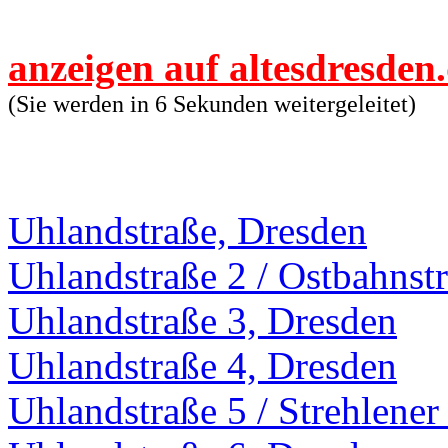
anzeigen auf altesdresden
(Sie werden in 6 Sekunden weitergeleitet)
Uhlandstraße, Dresden
Uhlandstraße 2 / Ostbahnst
Uhlandstraße 3, Dresden
Uhlandstraße 4, Dresden
Uhlandstraße 5 / Strehlener