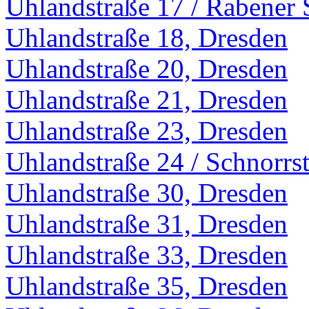
Uhlandstraße 17 / Rabener 
Uhlandstraße 18, Dresden
Uhlandstraße 20, Dresden
Uhlandstraße 21, Dresden
Uhlandstraße 23, Dresden
Uhlandstraße 24 / Schnorrs
Uhlandstraße 30, Dresden
Uhlandstraße 31, Dresden
Uhlandstraße 33, Dresden
Uhlandstraße 35, Dresden